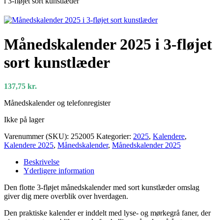
i 3-fløjet sort kunstlæder
Månedskalender 2025 i 3-fløjet
sort kunstlæder
137,75
kr.
Månedskalender og telefonregister
Ikke på lager
Varenummer (SKU):
252005
Kategorier:
2025
,
Kalendere
,
Kalendere 2025
,
Månedskalender
,
Månedskalender 2025
Beskrivelse
Yderligere information
Den flotte 3-fløjet månedskalender med sort kunstlæder omslag
giver dig mere overblik over hverdagen.
Den praktiske kalender er inddelt med lyse- og mørkegrå faner, der