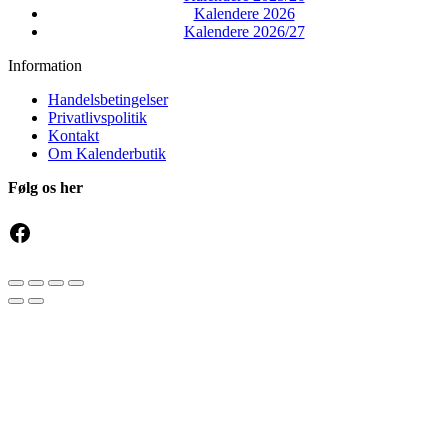
Kalendere 2026
Kalendere 2026/27
Information
Handelsbetingelser
Privatlivspolitik
Kontakt
Om Kalenderbutik
Følg os her
Facebook