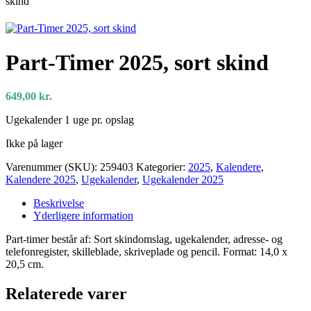
skind
Part-Timer 2025, sort skind
649,00
kr.
Ugekalender 1 uge pr. opslag
Ikke på lager
Varenummer (SKU):
259403
Kategorier:
2025
,
Kalendere
,
Kalendere 2025
,
Ugekalender
,
Ugekalender 2025
Beskrivelse
Yderligere information
Part-timer består af: Sort skindomslag, ugekalender, adresse- og
telefonregister, skilleblade, skriveplade og pencil. Format: 14,0 x
20,5 cm.
Relaterede varer