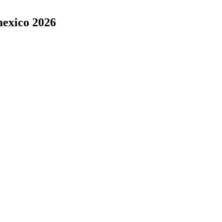
mexico 2026