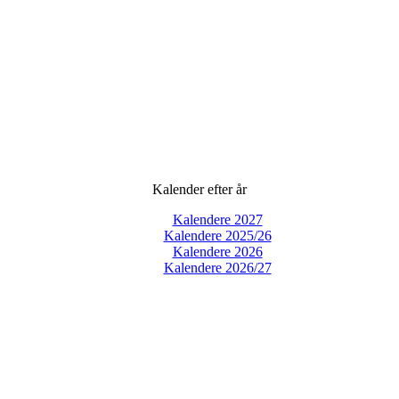
Kalender efter år
Kalendere 2027
Kalendere 2025/26
Kalendere 2026
Kalendere 2026/27