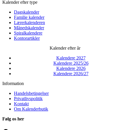
Kalender efter type
Dagskalender
Familie kalender
Lærerkalenderen
Månedskalender
Spiralkalendere
Kontorartikler
Kalender efter år
Kalendere 2027
Kalendere 2025/26
Kalendere 2026
Kalendere 2026/27
Information
Handelsbetingelser
Privatlivspolitik
Kontakt
Om Kalenderbutik
Følg os her