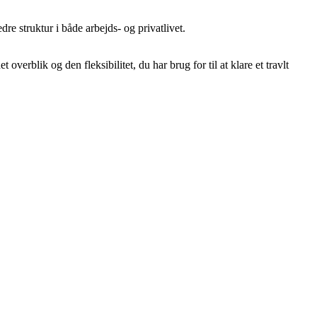
re struktur i både arbejds- og privatlivet.
verblik og den fleksibilitet, du har brug for til at klare et travlt