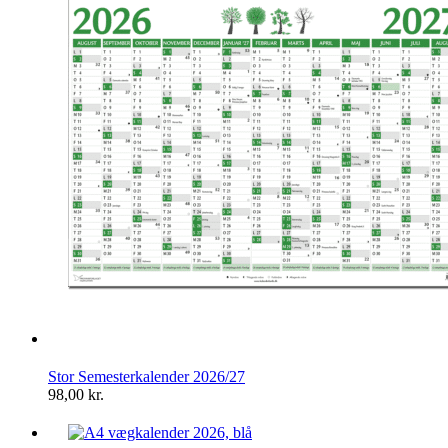
Stor Semesterkalender 2026/27
98,00
kr.