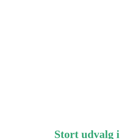
Stort udvalg i