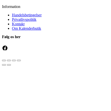
Information
Handelsbetingelser
Privatlivspolitik
Kontakt
Om Kalenderbutik
Følg os her
Facebook