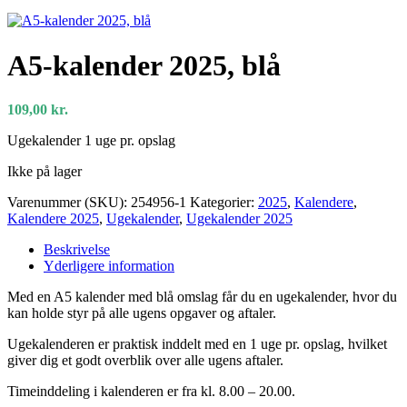
A5-kalender 2025, blå
109,00
kr.
Ugekalender 1 uge pr. opslag
Ikke på lager
Varenummer (SKU):
254956-1
Kategorier:
2025
,
Kalendere
,
Kalendere 2025
,
Ugekalender
,
Ugekalender 2025
Beskrivelse
Yderligere information
Med en A5 kalender med blå omslag får du en ugekalender, hvor du
kan holde styr på alle ugens opgaver og aftaler.
Ugekalenderen er praktisk inddelt med en 1 uge pr. opslag, hvilket
giver dig et godt overblik over alle ugens aftaler.
Timeinddeling i kalenderen er fra kl. 8.00 – 20.00.