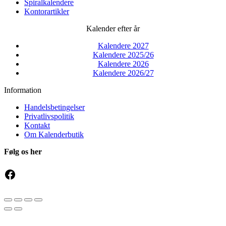
Spiralkalendere
Kontorartikler
Kalender efter år
Kalendere 2027
Kalendere 2025/26
Kalendere 2026
Kalendere 2026/27
Information
Handelsbetingelser
Privatlivspolitik
Kontakt
Om Kalenderbutik
Følg os her
Facebook