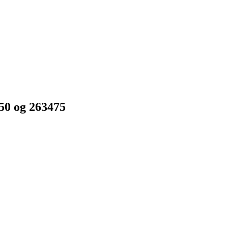
50 og 263475