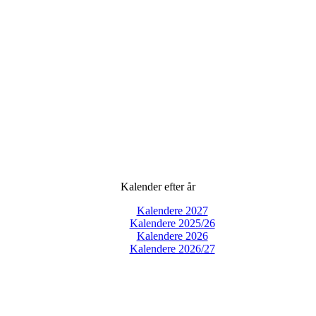
Kalender efter år
Kalendere 2027
Kalendere 2025/26
Kalendere 2026
Kalendere 2026/27