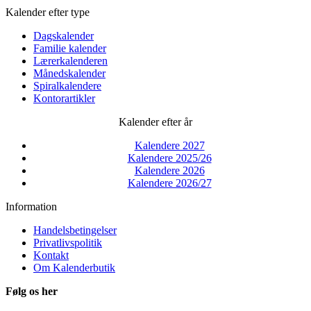
Kalender efter type
Dagskalender
Familie kalender
Lærerkalenderen
Månedskalender
Spiralkalendere
Kontorartikler
Kalender efter år
Kalendere 2027
Kalendere 2025/26
Kalendere 2026
Kalendere 2026/27
Information
Handelsbetingelser
Privatlivspolitik
Kontakt
Om Kalenderbutik
Følg os her