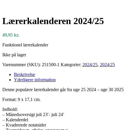
Lærerkalenderen 2024/25
49,95
kr.
Funktionel lærerkalender
Ikke på lager
Varenummer (SKU):
251500-1
Kategorier:
2024/25
,
2024/25
Beskrivelse
Yderligere information
Denne populære lærerkalender går fra uge 25 2024 – uge 30 2025
Format: 9 x 17,1 cm.
Indhold:
– Månedsoversigt juli 23′- juli 24′
– Kalenderdel
– Kvadrerede notatsider