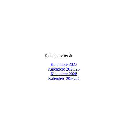
Kalender efter år
Kalendere 2027
Kalendere 2025/26
Kalendere 2026
Kalendere 2026/27