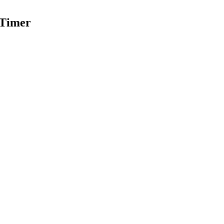
-Timer