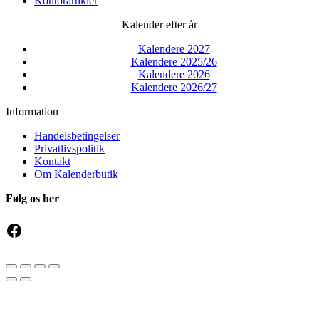
Kontorartikler
Kalender efter år
Kalendere 2027
Kalendere 2025/26
Kalendere 2026
Kalendere 2026/27
Information
Handelsbetingelser
Privatlivspolitik
Kontakt
Om Kalenderbutik
Følg os her
Facebook