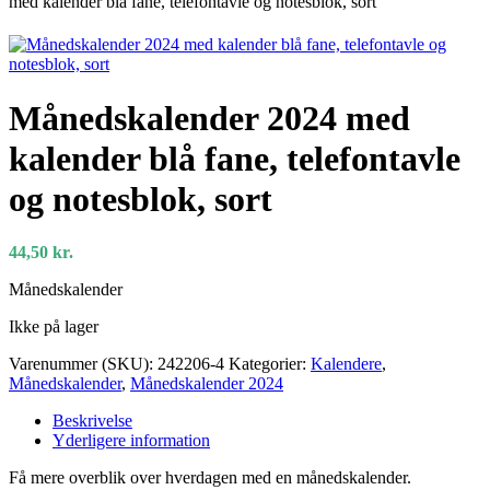
med kalender blå fane, telefontavle og notesblok, sort
Månedskalender 2024 med
kalender blå fane, telefontavle
og notesblok, sort
44,50
kr.
Månedskalender
Ikke på lager
Varenummer (SKU):
242206-4
Kategorier:
Kalendere
,
Månedskalender
,
Månedskalender 2024
Beskrivelse
Yderligere information
Få mere overblik over hverdagen med en månedskalender.