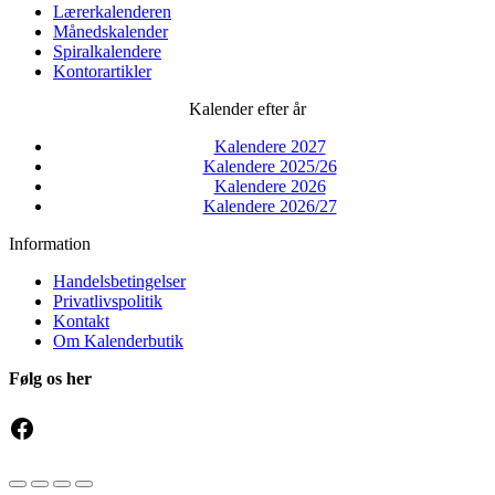
Lærerkalenderen
Månedskalender
Spiralkalendere
Kontorartikler
Kalender efter år
Kalendere 2027
Kalendere 2025/26
Kalendere 2026
Kalendere 2026/27
Information
Handelsbetingelser
Privatlivspolitik
Kontakt
Om Kalenderbutik
Følg os her
Facebook