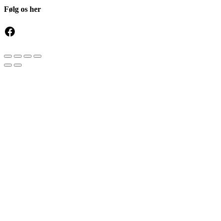
Følg os her
Facebook