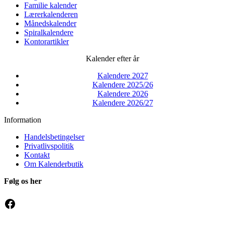
Familie kalender
Lærerkalenderen
Månedskalender
Spiralkalendere
Kontorartikler
Kalender efter år
Kalendere 2027
Kalendere 2025/26
Kalendere 2026
Kalendere 2026/27
Information
Handelsbetingelser
Privatlivspolitik
Kontakt
Om Kalenderbutik
Følg os her
Facebook