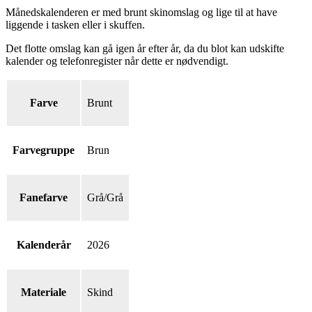
Månedskalenderen er med brunt skinomslag og lige til at have
liggende i tasken eller i skuffen.
Det flotte omslag kan gå igen år efter år, da du blot kan udskifte
kalender og telefonregister når dette er nødvendigt.
Farve
Brunt
Farvegruppe
Brun
Fanefarve
Grå/Grå
Kalenderår
2026
Materiale
Skind