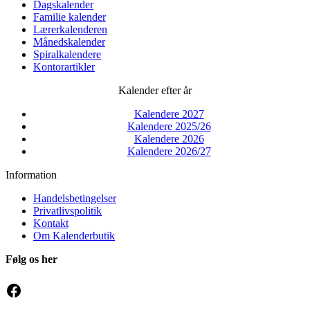
Dagskalender
Familie kalender
Lærerkalenderen
Månedskalender
Spiralkalendere
Kontorartikler
Kalender efter år
Kalendere 2027
Kalendere 2025/26
Kalendere 2026
Kalendere 2026/27
Information
Handelsbetingelser
Privatlivspolitik
Kontakt
Om Kalenderbutik
Følg os her
Facebook