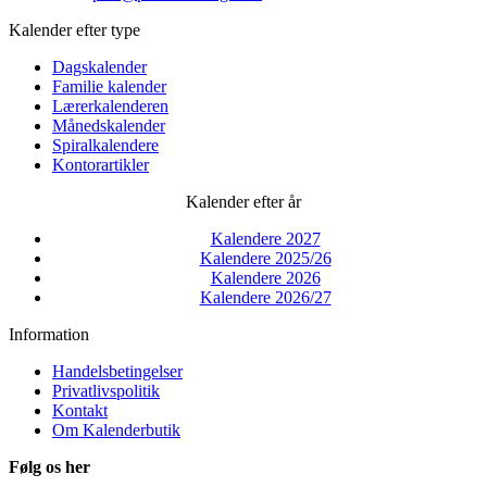
Kalender efter type
Dagskalender
Familie kalender
Lærerkalenderen
Månedskalender
Spiralkalendere
Kontorartikler
Kalender efter år
Kalendere 2027
Kalendere 2025/26
Kalendere 2026
Kalendere 2026/27
Information
Handelsbetingelser
Privatlivspolitik
Kontakt
Om Kalenderbutik
Følg os her