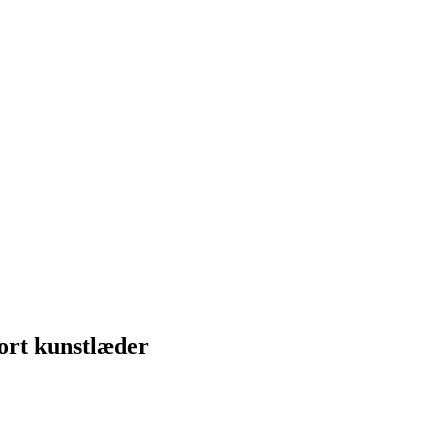
ort kunstlæder