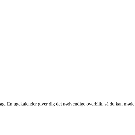
dag. En ugekalender giver dig det nødvendige overblik, så du kan mø