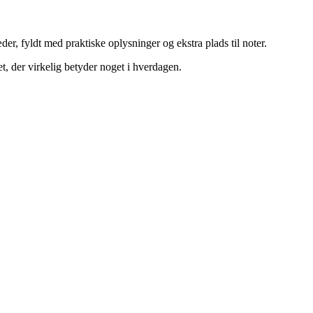
er, fyldt med praktiske oplysninger og ekstra plads til noter.
t, der virkelig betyder noget i hverdagen.