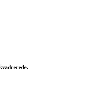
 kvadrerede.