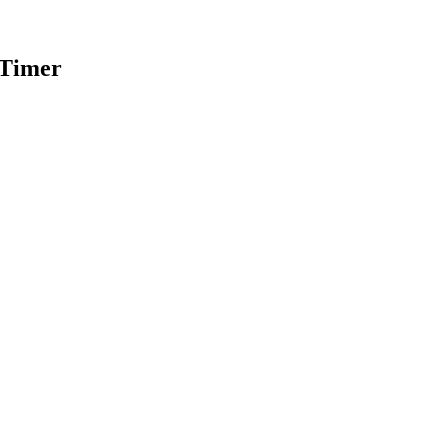
-Timer