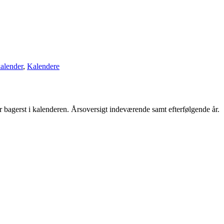
alender
,
Kalendere
r bagerst i kalenderen. Årsoversigt indeværende samt efterfølgende år.