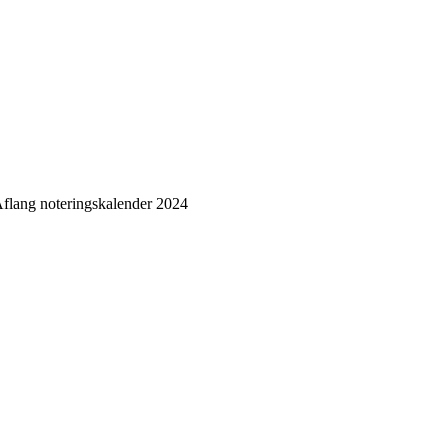
flang noteringskalender 2024