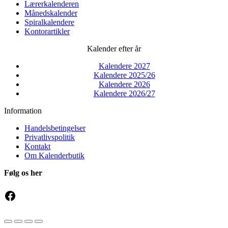
Lærerkalenderen
Månedskalender
Spiralkalendere
Kontorartikler
Kalender efter år
Kalendere 2027
Kalendere 2025/26
Kalendere 2026
Kalendere 2026/27
Information
Handelsbetingelser
Privatlivspolitik
Kontakt
Om Kalenderbutik
Følg os her
Facebook