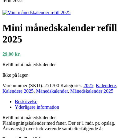
refill 2025
Mini månedskalender refill
2025
29,00
kr.
Refill mini månedskalender
Ikke på lager
Varenummer (SKU):
251700
Kategorier:
2025
,
Kalendere
,
Kalendere 2025
,
Månedskalender
,
Månedskalender 2025
Beskrivelse
Yderligere information
Refill mini månedskalender.
Planlægningskalender med faner. Der er 1 mdr. pr. opslag.
Årsoversigt over indeværende samt efterfølgende år.