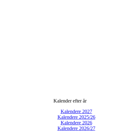
Kalender efter år
Kalendere 2027
Kalendere 2025/26
Kalendere 2026
Kalendere 2026/27