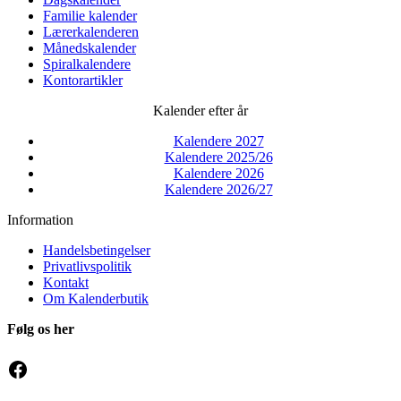
Familie kalender
Lærerkalenderen
Månedskalender
Spiralkalendere
Kontorartikler
Kalender efter år
Kalendere 2027
Kalendere 2025/26
Kalendere 2026
Kalendere 2026/27
Information
Handelsbetingelser
Privatlivspolitik
Kontakt
Om Kalenderbutik
Følg os her
Facebook